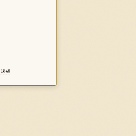
- 1848