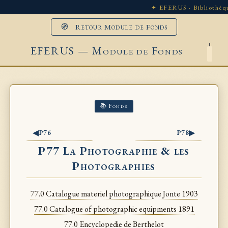
✦ EFERUS · Bibliothèq
🧭 Retour Module de Fonds
EFERUS — Module de Fonds
📚 Fonds
◀
▶
P76
P78
P77 La Photographie & les
Photographies
77.0 Catalogue materiel photographique Jonte 1903
77.0 Catalogue of photographic equipments 1891
77.0 Encyclopedie de Berthelot