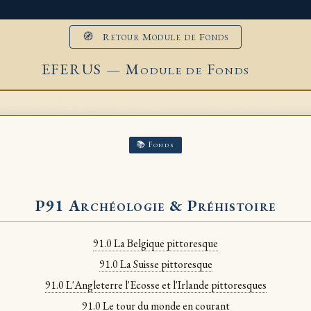
🧭 Retour Module de Fonds
EFERUS — Module de Fonds
📚 Fonds
P91 Archéologie & Préhistoire
91.0 La Belgique pittoresque
91.0 La Suisse pittoresque
91.0 L'Angleterre l'Ecosse et l'Irlande pittoresques
91.0 Le tour du monde en courant